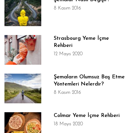
8 Kasım 2016
Strasbourg Yeme İçme
Rehberi
12 Mayıs 2020
Şemaların Olumsuz Baş Etme
Yöntemleri Nelerdir?
8 Kasım 2016
Colmar Yeme İçme Rehberi
18 Mayıs 2020