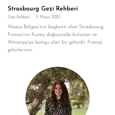
Strasbourg Gezi Rehberi
Gezi Rehberi
11 Mayıs 2020
Alsace Bölgesi’nin başkenti olan Strasbourg,
Fransa’nın Kuzey doğusunda bulunan ve
Almanya’ya komşu olan bir şehirdir. Fransa
şehirlerinin...