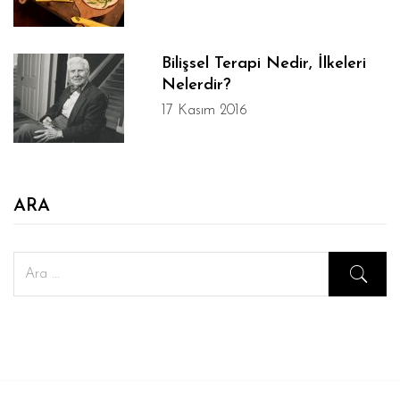
Bilişsel Terapi Nedir, İlkeleri
Nelerdir?
17 Kasım 2016
ARA