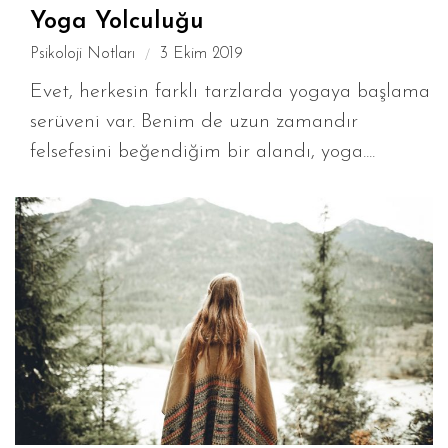
Yoga Yolculuğu
Psikoloji Notları
3 Ekim 2019
Evet, herkesin farklı tarzlarda yogaya başlama
serüveni var. Benim de uzun zamandır
felsefesini beğendiğim bir alandı, yoga....