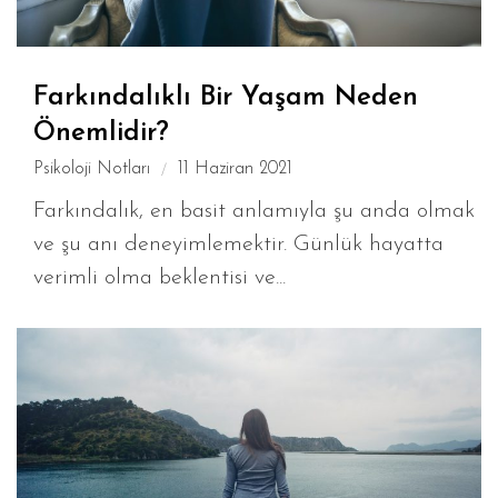
Farkındalıklı Bir Yaşam Neden
Önemlidir?
Psikoloji Notları
11 Haziran 2021
Farkındalık, en basit anlamıyla şu anda olmak
ve şu anı deneyimlemektir. Günlük hayatta
verimli olma beklentisi ve...