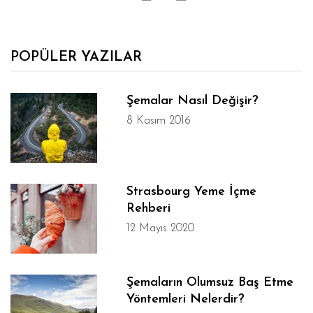
POPÜLER YAZILAR
Şemalar Nasıl Değişir?
8 Kasım 2016
Strasbourg Yeme İçme
Rehberi
12 Mayıs 2020
Şemaların Olumsuz Baş Etme
Yöntemleri Nelerdir?