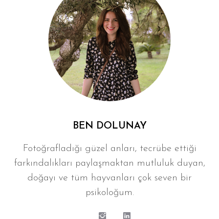
BEN DOLUNAY
Fotoğrafladığı güzel anları, tecrübe ettiği
farkındalıkları paylaşmaktan mutluluk duyan,
doğayı ve tüm hayvanları çok seven bir
psikoloğum.