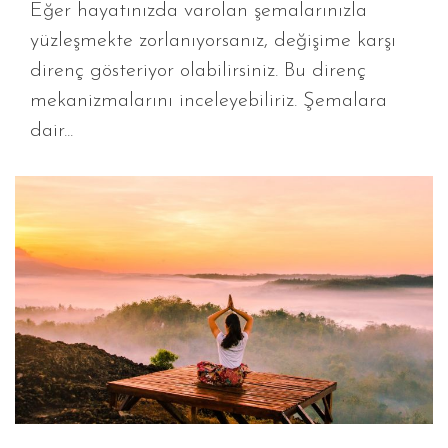
Eğer hayatınızda varolan şemalarınızla
yüzleşmekte zorlanıyorsanız, değişime karşı
direnç gösteriyor olabilirsiniz. Bu direnç
mekanizmalarını inceleyebiliriz. Şemalara
dair...