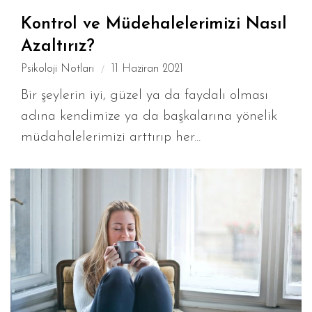
Kontrol ve Müdehalelerimizi Nasıl
Azaltırız?
Psikoloji Notları
11 Haziran 2021
Bir şeylerin iyi, güzel ya da faydalı olması
adına kendimize ya da başkalarına yönelik
müdahalelerimizi arttırıp her...