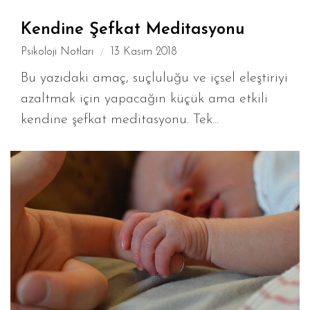
Kendine Şefkat Meditasyonu
Psikoloji Notları
13 Kasım 2018
Bu yazıdaki amaç, suçluluğu ve içsel eleştiriyi
azaltmak için yapacağın küçük ama etkili
kendine şefkat meditasyonu. Tek...