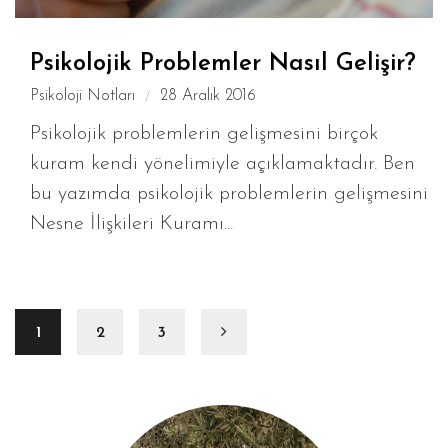
Psikolojik Problemler Nasıl Gelişir?
Psikoloji Notları
28 Aralık 2016
Psikolojik problemlerin gelişmesini birçok
kuram kendi yönelimiyle açıklamaktadır. Ben
bu yazımda psikolojik problemlerin gelişmesini
Nesne İlişkileri Kuramı...
1
2
3