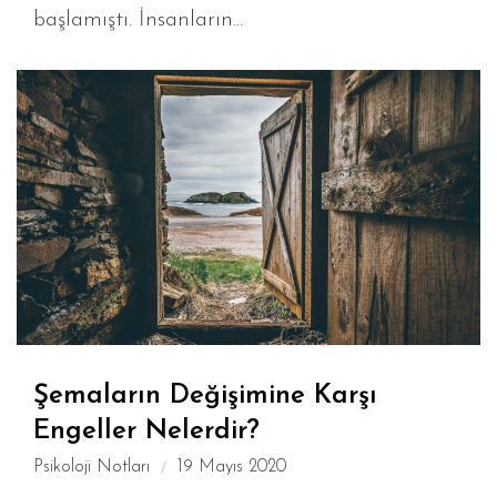
başlamıştı. İnsanların...
Şemaların Değişimine Karşı
Engeller Nelerdir?
Psikoloji Notları
19 Mayıs 2020