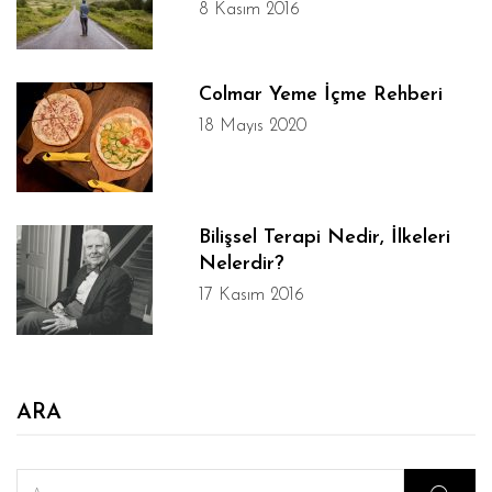
8 Kasım 2016
Colmar Yeme İçme Rehberi
18 Mayıs 2020
Bilişsel Terapi Nedir, İlkeleri
Nelerdir?
17 Kasım 2016
ARA