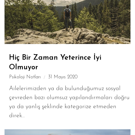
Hiç Bir Zaman Yeterince İyi
Olmuyor
Psikoloji Notları
31 Mayıs 2020
Ailelerimizden ya da bulunduğumuz sosyal
çevreden bazı olumsuz yapılandırmaları doğru
ya da yanlış şeklinde kategorize etmeden
direk...