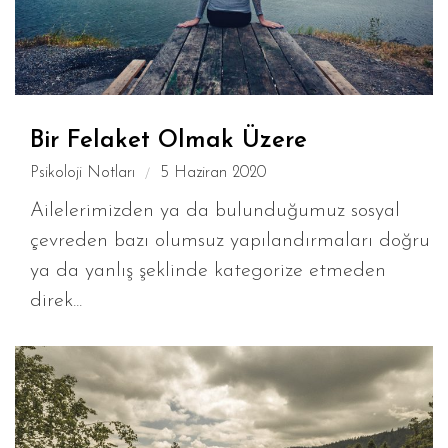
Bir Felaket Olmak Üzere
Psikoloji Notları
5 Haziran 2020
Ailelerimizden ya da bulunduğumuz sosyal
çevreden bazı olumsuz yapılandırmaları doğru
ya da yanlış şeklinde kategorize etmeden
direk...