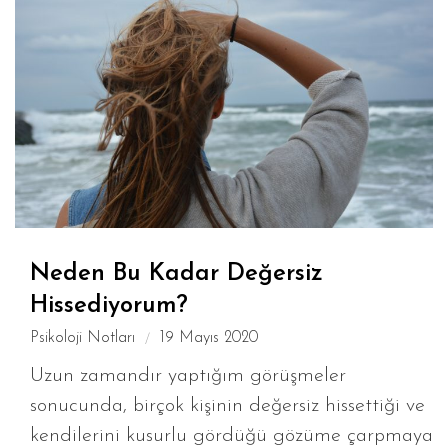
Neden Bu Kadar Değersiz
Hissediyorum?
Psikoloji Notları
19 Mayıs 2020
Uzun zamandır yaptığım görüşmeler
sonucunda, birçok kişinin değersiz hissettiği ve
kendilerini kusurlu gördüğü gözüme çarpmaya