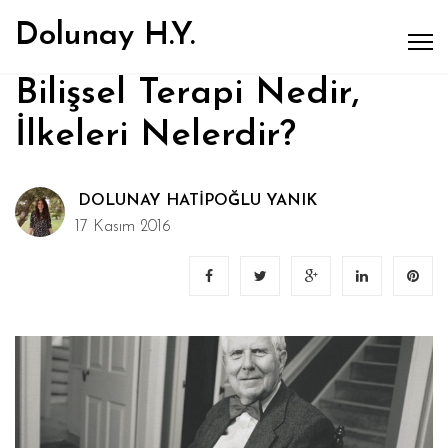
Dolunay H.Y.
Bilişsel Terapi Nedir,
İlkeleri Nelerdir?
DOLUNAY HATIPOĞLU YANIK
17 Kasım 2016