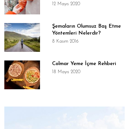
12 Mayıs 2020
Şemaların Olumsuz Baş Etme
Yöntemleri Nelerdir?
8 Kasım 2016
Colmar Yeme İçme Rehberi
18 Mayıs 2020