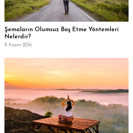
Şemaların Olumsuz Baş Etme Yöntemleri
Nelerdir?
8 Kasım 2016