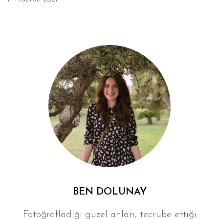
BEN DOLUNAY
Fotoğrafladığı güzel anları, tecrübe ettiği