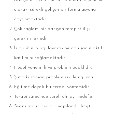
olarak, sürekli gelişen bir formülasyona
dayanmaktadır.
Çok sağlam bir danışan-terapist ilişki
gerektirmektedir.
İş birliğini vurgulayarak ve danışanın aktif
katılımını sağlamaktadır.
Hedef yönelimli ve problem odaklıdır.
Şimdiki zaman problemleri ile ilgilenir.
Eğitime dayalı bir terapi yöntemidir.
Terapi sürecinde süreli olmayı hedefler.
Seanslarının her biri yapılandırılmıştır.