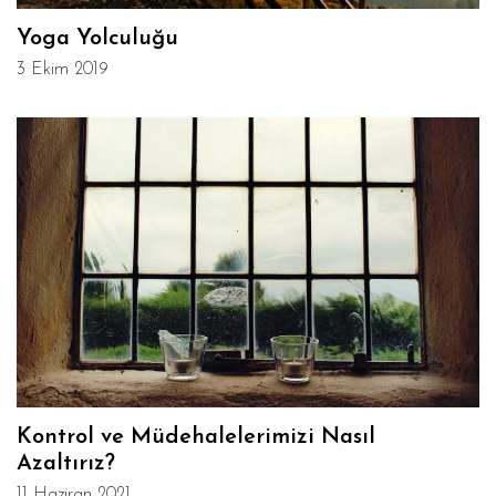
Yoga Yolculuğu
3 Ekim 2019
Kontrol ve Müdehalelerimizi Nasıl
Azaltırız?
11 Haziran 2021