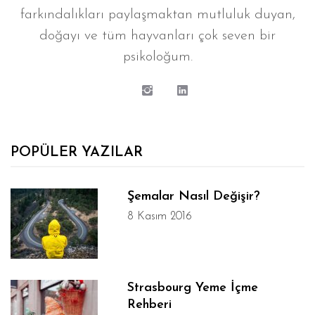
farkındalıkları paylaşmaktan mutluluk duyan,
doğayı ve tüm hayvanları çok seven bir
psikoloğum.
POPÜLER YAZILAR
Şemalar Nasıl Değişir?
8 Kasım 2016
Strasbourg Yeme İçme
Rehberi