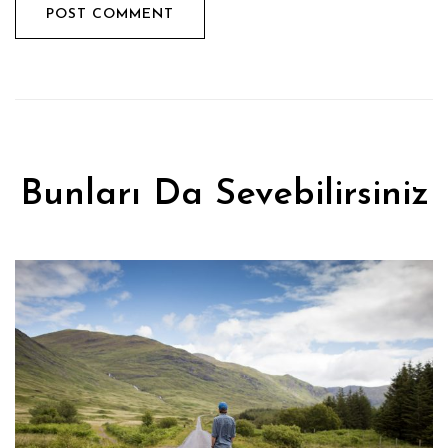
Bunları Da Sevebilirsiniz