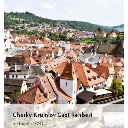
Chesky Krumlov Gezi Rehberi
3 Haziran 2020