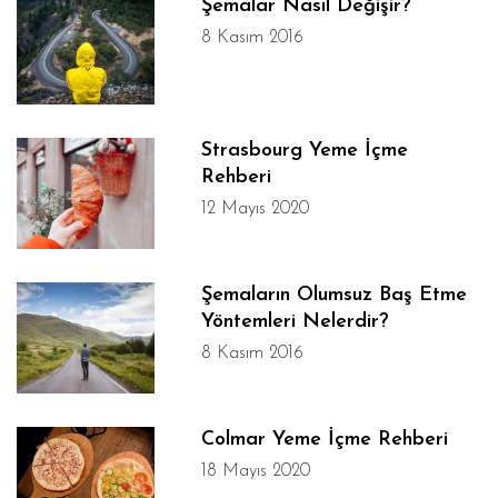
Şemalar Nasıl Değişir?
8 Kasım 2016
Strasbourg Yeme İçme
Rehberi
12 Mayıs 2020
Şemaların Olumsuz Baş Etme
Yöntemleri Nelerdir?
8 Kasım 2016
Colmar Yeme İçme Rehberi
18 Mayıs 2020