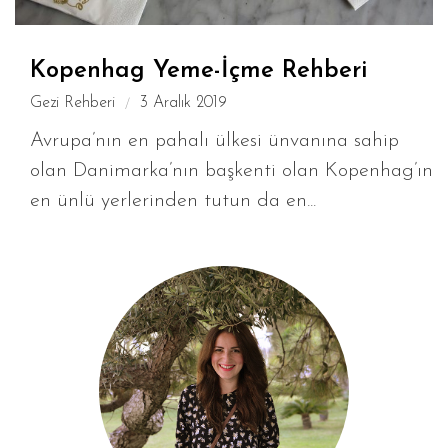
Kopenhag Yeme-İçme Rehberi
Gezi Rehberi
3 Aralık 2019
Avrupa’nın en pahalı ülkesi ünvanına sahip
olan Danimarka’nın başkenti olan Kopenhag’ın
en ünlü yerlerinden tutun da en...