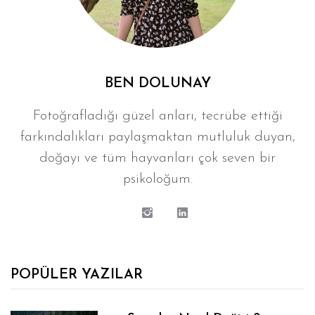
BEN DOLUNAY
Fotoğrafladığı güzel anları, tecrübe ettiği
farkındalıkları paylaşmaktan mutluluk duyan,
doğayı ve tüm hayvanları çok seven bir
psikoloğum.
POPÜLER YAZILAR