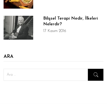
Bilişsel Terapi Nedir, İlkeleri
Nelerdir?
17 Kasım 2016
ARA