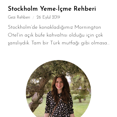
Stockholm Yeme-İçme Rehberi
Gezi Rehberi
26 Eylül 2019
Stockholm’de konakladığımız Mornington
Otel’in açık büfe kahvaltısı olduğu için çok
şanslıydık. Tam bir Türk mutfağı gibi olmasa...