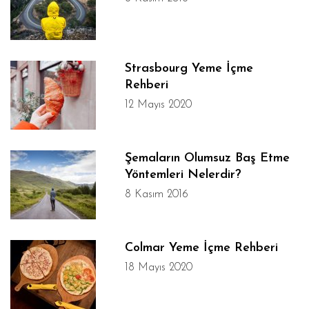
Strasbourg Yeme İçme
Rehberi
12 Mayıs 2020
Şemaların Olumsuz Baş Etme
Yöntemleri Nelerdir?
8 Kasım 2016
Colmar Yeme İçme Rehberi
18 Mayıs 2020