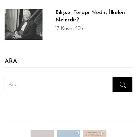
Bilişsel Terapi Nedir, İlkeleri
Nelerdir?
17 Kasım 2016
ARA