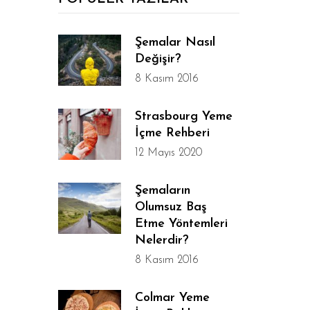
Şemalar Nasıl
Değişir?
8 Kasım 2016
Strasbourg Yeme
İçme Rehberi
12 Mayıs 2020
Şemaların
Olumsuz Baş
Etme Yöntemleri
Nelerdir?
8 Kasım 2016
Colmar Yeme