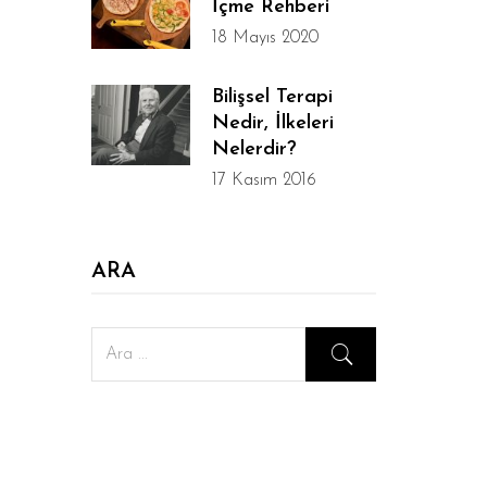
İçme Rehberi
18 Mayıs 2020
Bilişsel Terapi
Nedir, İlkeleri
Nelerdir?
17 Kasım 2016
ARA