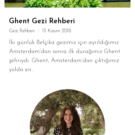
Ghent Gezi Rehberi
Gezi Rehberi
13 Kasım 2018
İki günlük Belçika gezimiz için ayrıldığımız
Amsterdam’dan sonra ilk durağımız Ghent
şehriydi. Ghent, Amsterdam’dan çıktığımız
yolda en...