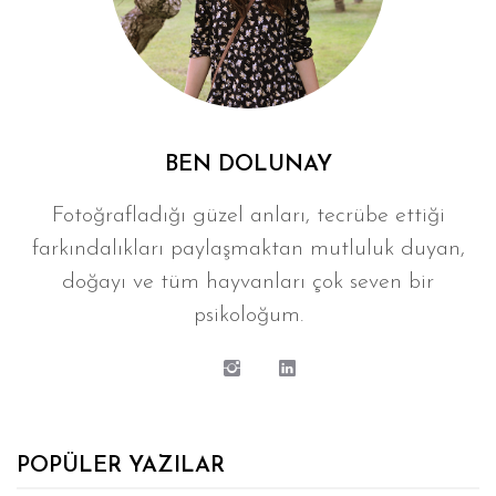
BEN DOLUNAY
Fotoğrafladığı güzel anları, tecrübe ettiği
farkındalıkları paylaşmaktan mutluluk duyan,
doğayı ve tüm hayvanları çok seven bir
psikoloğum.
POPÜLER YAZILAR