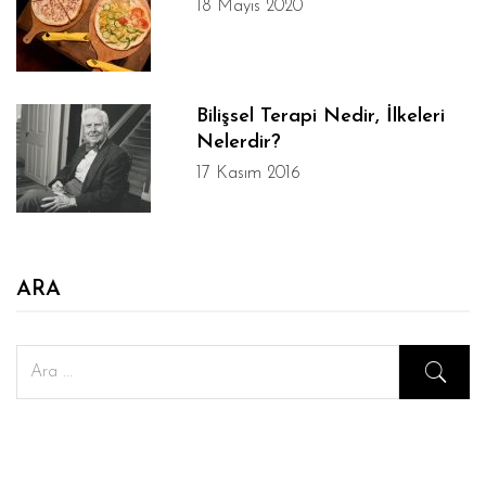
18 Mayıs 2020
Bilişsel Terapi Nedir, İlkeleri
Nelerdir?
17 Kasım 2016
ARA