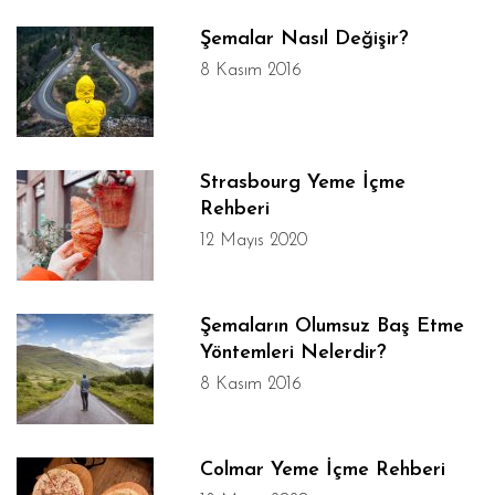
Şemalar Nasıl Değişir?
8 Kasım 2016
Strasbourg Yeme İçme
Rehberi
12 Mayıs 2020
Şemaların Olumsuz Baş Etme
Yöntemleri Nelerdir?
8 Kasım 2016
Colmar Yeme İçme Rehberi