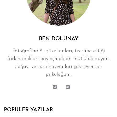
BEN DOLUNAY
Fotoğrafladığı güzel anları, tecrübe ettiği
farkındalıkları paylaşmaktan mutluluk duyan,
doğayı ve tüm hayvanları çok seven bir
psikoloğum.
POPÜLER YAZILAR