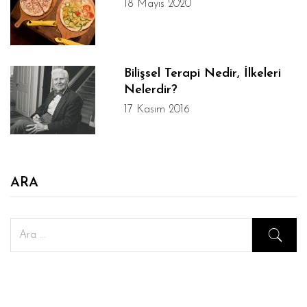
18 Mayıs 2020
Bilişsel Terapi Nedir, İlkeleri
Nelerdir?
17 Kasım 2016
ARA