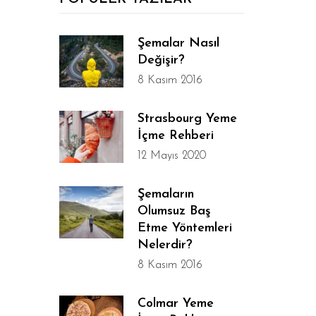
Şemalar Nasıl
Değişir?
8 Kasım 2016
Strasbourg Yeme
İçme Rehberi
12 Mayıs 2020
Şemaların
Olumsuz Baş
Etme Yöntemleri
Nelerdir?
8 Kasım 2016
Colmar Yeme