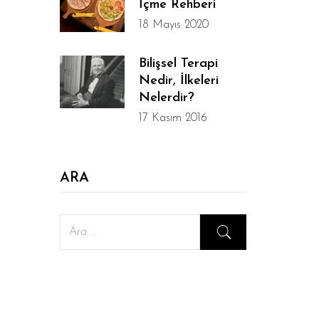
İçme Rehberi
18 Mayıs 2020
Bilişsel Terapi
Nedir, İlkeleri
Nelerdir?
17 Kasım 2016
ARA