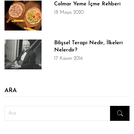
Colmar Yeme İçme Rehberi
18 Mayıs 2020
Bilişsel Terapi Nedir, İlkeleri
Nelerdir?
17 Kasım 2016
ARA