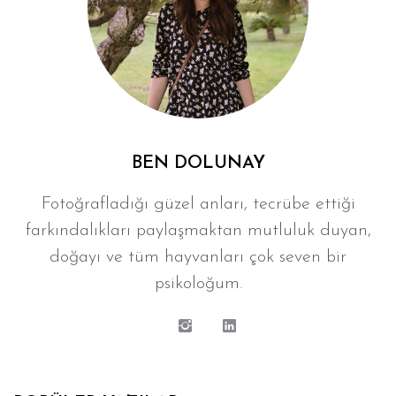
BEN DOLUNAY
Fotoğrafladığı güzel anları, tecrübe ettiği
farkındalıkları paylaşmaktan mutluluk duyan,
doğayı ve tüm hayvanları çok seven bir
psikoloğum.