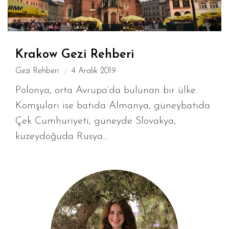
Krakow Gezi Rehberi
Gezi Rehberi
4 Aralık 2019
Polonya, orta Avrupa’da bulunan bir ülke.
Komşuları ise batıda Almanya, güneybatıda
Çek Cumhuriyeti, güneyde Slovakya,
kuzeydoğuda Rusya...