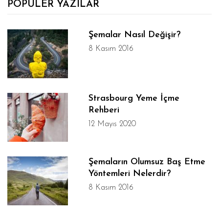
POPÜLER YAZILAR
Şemalar Nasıl Değişir?
8 Kasım 2016
Strasbourg Yeme İçme
Rehberi
12 Mayıs 2020
Şemaların Olumsuz Baş Etme
Yöntemleri Nelerdir?
8 Kasım 2016