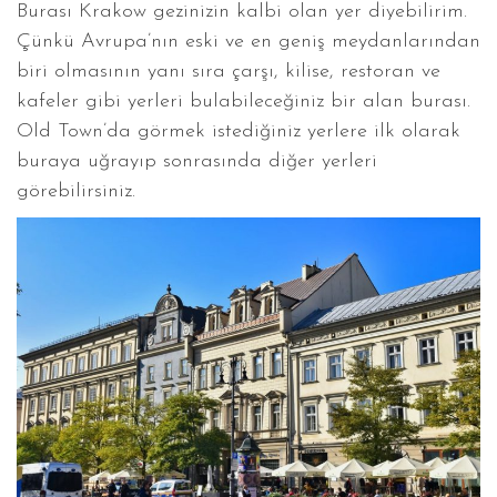
Burası Krakow gezinizin kalbi olan yer diyebilirim.
Çünkü Avrupa’nın eski ve en geniş meydanlarından
biri olmasının yanı sıra çarşı, kilise, restoran ve
kafeler gibi yerleri bulabileceğiniz bir alan burası.
Old Town’da görmek istediğiniz yerlere ilk olarak
buraya uğrayıp sonrasında diğer yerleri
görebilirsiniz.