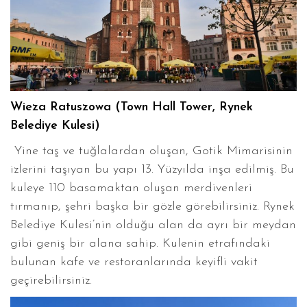
Wieza Ratuszowa (Town Hall Tower, Rynek
Belediye Kulesi)
Yine taş ve tuğlalardan oluşan, Gotik Mimarisinin
izlerini taşıyan bu yapı 13. Yüzyılda inşa edilmiş. Bu
kuleye 110 basamaktan oluşan merdivenleri
tırmanıp, şehri başka bir gözle görebilirsiniz. Rynek
Belediye Kulesi’nin olduğu alan da ayrı bir meydan
gibi geniş bir alana sahip. Kulenin etrafındaki
bulunan kafe ve restoranlarında keyifli vakit
geçirebilirsiniz.