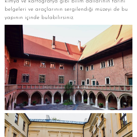
kimya ve kartografya gibi bilim dallarının tarihi
belgeleri ve araçlarının sergilendiği müzeyi de bu
yapının içinde bulabilirsiniz.