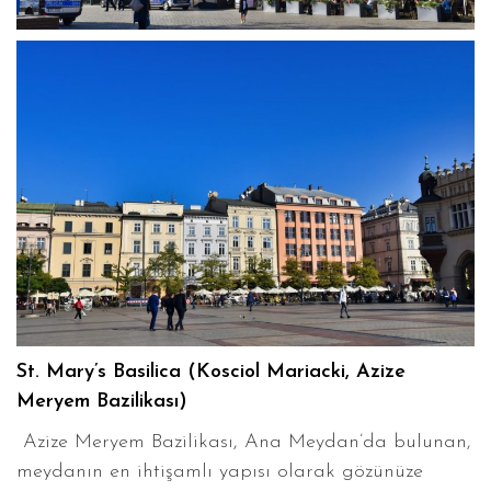
St. Mary’s Basilica (Kosciol Mariacki, Azize
Meryem Bazilikası)
Azize Meryem Bazilikası, Ana Meydan’da bulunan,
meydanın en ihtişamlı yapısı olarak gözünüze