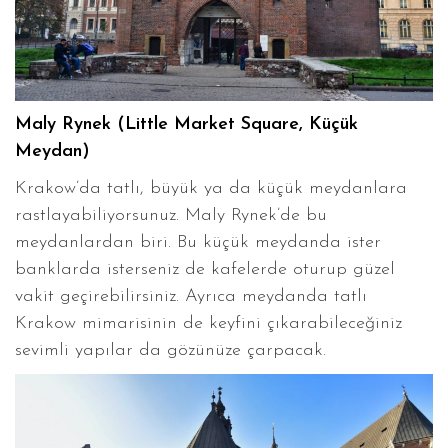
Maly Rynek (Little Market Square, Küçük
Meydan)
Krakow’da tatlı, büyük ya da küçük meydanlara
rastlayabiliyorsunuz. Maly Rynek’de bu
meydanlardan biri. Bu küçük meydanda ister
banklarda isterseniz de kafelerde oturup güzel
vakit geçirebilirsiniz. Ayrıca meydanda tatlı
Krakow mimarisinin de keyfini çıkarabileceğiniz
sevimli yapılar da gözünüze çarpacak.