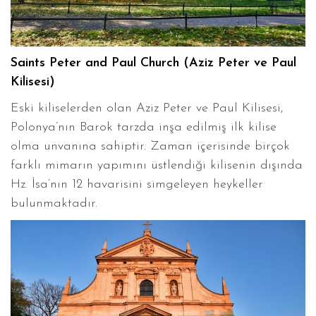
Saints Peter and Paul Church (Aziz Peter ve Paul
Kilisesi)
Eski kiliselerden olan Aziz Peter ve Paul Kilisesi,
Polonya’nın Barok tarzda inşa edilmiş ilk kilise
olma unvanına sahiptir. Zaman içerisinde birçok
farklı mimarın yapımını üstlendiği kilisenin dışında
Hz. İsa’nın 12 havarisini simgeleyen heykeller
bulunmaktadır.