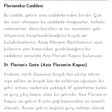
Florianska Caddesi
Bu cadde, şehrin ana caddelerinden biridir. Çok
da uzun olmayan bu caddede mağazalar, kafeler,
restoranlar, döviz büroları ve tur acenteleri gibi
ihtiyacınızı karşılayabileceğiniz birçok yer
bulabileceksiniz. Azize Meryem Bazilikasının uzun
kulesinin yan hizasından girebileceğiniz bu
caddenin sonunda Aziz Florian Kapısı bulunuyor.
St. Florian’s Gate (Aziz Florian’ın Kapısı)
Krakow, tarihi boyunca birçok kez yıkılıp tekrar
inşa edilen ve birçok kez de saldırıya uğrayan bir
şehir olması nedeniyle yaklaşık 47 gözetleme kulesi
ve giriş çıkış kapısı olan bir şehirdir. Aziz Florian’ın
Kapısı ise şehrin 8 orta çağ kapısından en önemli
olanıdır. Burası şehrin başlıca giriş noktası olarak