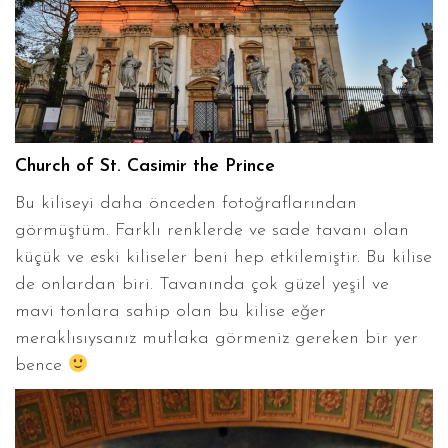
Church of St. Casimir the Prince
Bu kiliseyi daha önceden fotoğraflarından
görmüştüm. Farklı renklerde ve sade tavanı olan
küçük ve eski kiliseler beni hep etkilemiştir. Bu kilise
de onlardan biri. Tavanında çok güzel yeşil ve
mavi tonlara sahip olan bu kilise eğer
meraklısıysanız mutlaka görmeniz gereken bir yer
bence