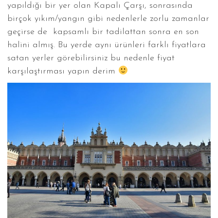
yapıldığı bir yer olan Kapalı Çarşı, sonrasında
birçok yıkım/yangın gibi nedenlerle zorlu zamanlar
geçirse de kapsamlı bir tadilattan sonra en son
halini almış. Bu yerde aynı ürünleri farklı fiyatlara
satan yerler görebilirsiniz bu nedenle fiyat
karşılaştırması yapın derim