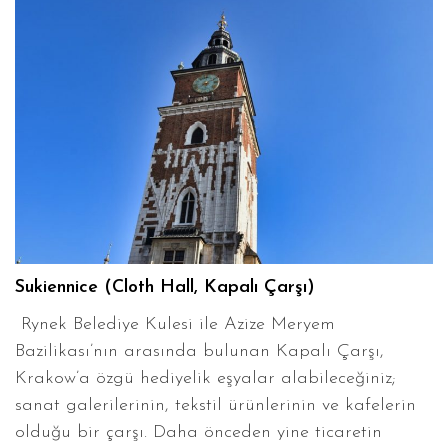
Sukiennice (Cloth Hall, Kapalı Çarşı)
Rynek Belediye Kulesi ile Azize Meryem
Bazilikası’nın arasında bulunan Kapalı Çarşı,
Krakow’a özgü hediyelik eşyalar alabileceğiniz;
sanat galerilerinin, tekstil ürünlerinin ve kafelerin
olduğu bir çarşı. Daha önceden yine ticaretin