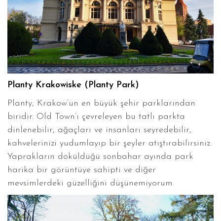
Planty Krakowiske (Planty Park)
Planty, Krakow’un en büyük şehir parklarından
biridir. Old Town’ı çevreleyen bu tatlı parkta
dinlenebilir, ağaçları ve insanları seyredebilir,
kahvelerinizi yudumlayıp bir şeyler atıştırabilirsiniz.
Yaprakların döküldüğü sonbahar ayında park
harika bir görüntüye sahipti ve diğer
mevsimlerdeki güzelliğini düşünemiyorum.