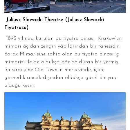
Juliusz Slowacki Theatre (Juliusz Slowacki
Tiyatrosu)
1893 yılında kurulan bu tiyatro binası, Krakow’un
mimari açıdan zengin yapılarından bir tanesidir.
Barok Mimarisine sahip olan bu tiyatro binası iç
mimarisi ile de oldukça göz dolduran bir yermiş.
Bu yapı yine Old Town’ın merkezinde, içine
girmedik ancak dışından oldukça güzel bir yapı
olduğu kesin.