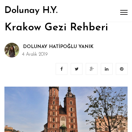
Dolunay H.Y.
Krakow Gezi Rehberi
DOLUNAY HATIPOĞLU YANIK
4 Aralık 2019