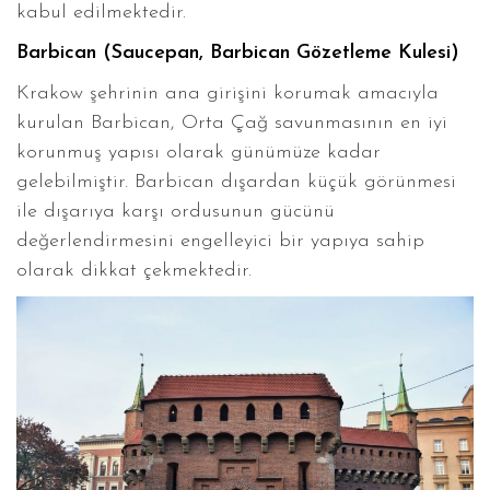
kabul edilmektedir.
Barbican (Saucepan, Barbican Gözetleme Kulesi)
Krakow şehrinin ana girişini korumak amacıyla
kurulan Barbican, Orta Çağ savunmasının en iyi
korunmuş yapısı olarak günümüze kadar
gelebilmiştir. Barbican dışardan küçük görünmesi
ile dışarıya karşı ordusunun gücünü
değerlendirmesini engelleyici bir yapıya sahip
olarak dikkat çekmektedir.