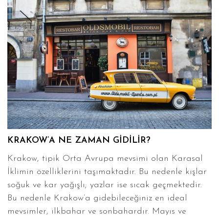
KRAKOW’A NE ZAMAN GİDİLİR?
Krakow, tipik Orta Avrupa mevsimi olan Karasal
İklimin özelliklerini taşımaktadır. Bu nedenle kışlar
soğuk ve kar yağışlı; yazlar ise sıcak geçmektedir.
Bu nedenle Krakow’a gidebileceğiniz en ideal
mevsimler, ilkbahar ve sonbahardır. Mayıs ve