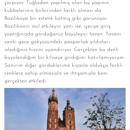
çarpıyor. Tuğladan yapılmış olan bu yapının
kubbelerinin birbirinden farklı olması da
Bazilikaya bir estetik katmış gibi görünüyor.
Bazilikanın asıl etkileyici yanı ise, içeriye giriş
yaptığınızda gördüğünüz büyüleyici tavan. Tavanı
sanki gece gökyüzündeki pasparlak yıldızları
izlediğiniz hissini uyandırıyor. Gerçekten bu denli
büyülendiğim bir kiliseye girdiğimi hatırlamıyorum.
Sanırım diğer gördüklerime kıyasla oldukça farklı
renklere sahip olmasıyla ve ihtişamıyla beni
gerçekten etkiledi.