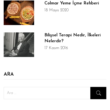
Colmar Yeme İçme Rehberi
18 Mayıs 2020
Bilişsel Terapi Nedir, İlkeleri
Nelerdir?
17 Kasım 2016
ARA