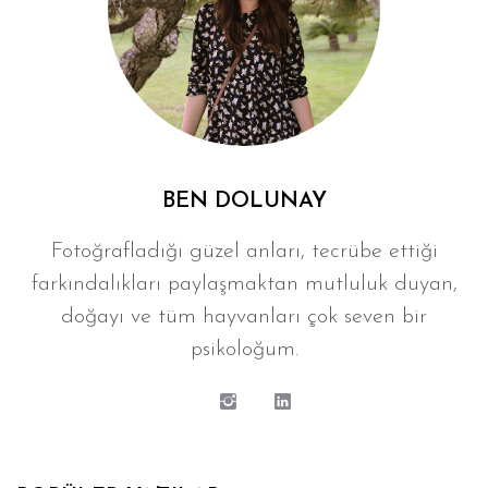
BEN DOLUNAY
Fotoğrafladığı güzel anları, tecrübe ettiği
farkındalıkları paylaşmaktan mutluluk duyan,
doğayı ve tüm hayvanları çok seven bir
psikoloğum.