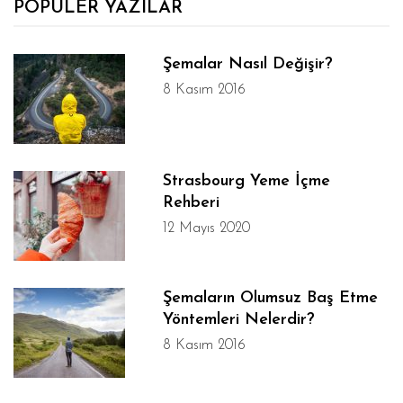
POPÜLER YAZILAR
Şemalar Nasıl Değişir?
8 Kasım 2016
Strasbourg Yeme İçme
Rehberi
12 Mayıs 2020
Şemaların Olumsuz Baş Etme
Yöntemleri Nelerdir?
8 Kasım 2016