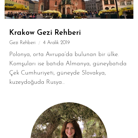
Krakow Gezi Rehberi
Gezi Rehberi
4 Aralık 2019
Polonya, orta Avrupa’da bulunan bir ülke.
Komşuları ise batıda Almanya, güneybatıda
Çek Cumhuriyeti, güneyde Slovakya,
kuzeydoğuda Rusya...