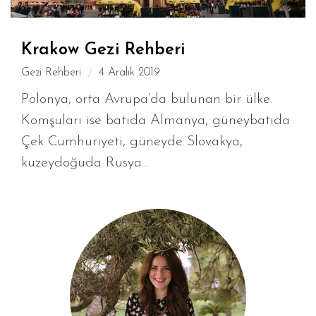
Krakow Gezi Rehberi
Gezi Rehberi
4 Aralık 2019
Polonya, orta Avrupa’da bulunan bir ülke.
Komşuları ise batıda Almanya, güneybatıda
Çek Cumhuriyeti, güneyde Slovakya,
kuzeydoğuda Rusya...