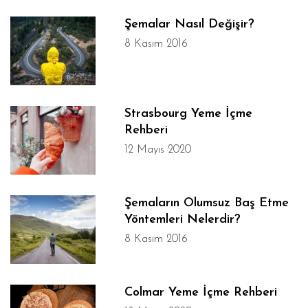
Şemalar Nasıl Değişir?
8 Kasım 2016
Strasbourg Yeme İçme
Rehberi
12 Mayıs 2020
Şemaların Olumsuz Baş Etme
Yöntemleri Nelerdir?
8 Kasım 2016
Colmar Yeme İçme Rehberi