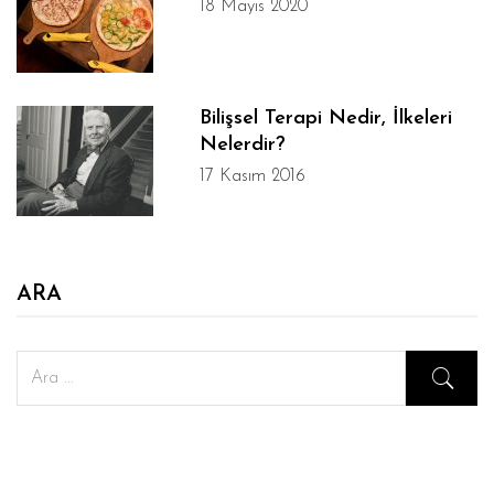
18 Mayıs 2020
Bilişsel Terapi Nedir, İlkeleri
Nelerdir?
17 Kasım 2016
ARA