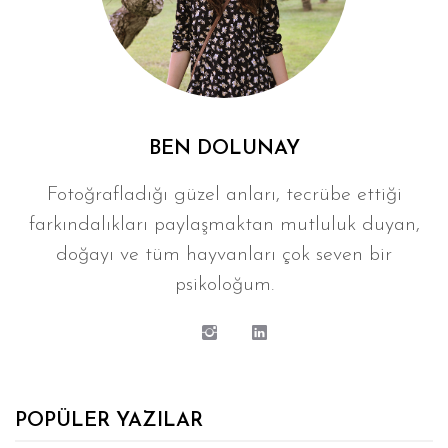
BEN DOLUNAY
Fotoğrafladığı güzel anları, tecrübe ettiği
farkındalıkları paylaşmaktan mutluluk duyan,
doğayı ve tüm hayvanları çok seven bir
psikoloğum.
POPÜLER YAZILAR