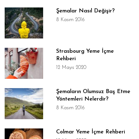
Şemalar Nasıl Değişir?
8 Kasım 2016
Strasbourg Yeme İçme
Rehberi
12 Mayıs 2020
Şemaların Olumsuz Baş Etme
Yöntemleri Nelerdir?
8 Kasım 2016
Colmar Yeme İçme Rehberi