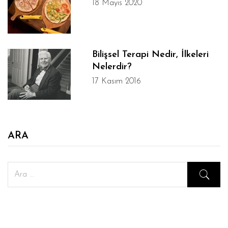
18 Mayıs 2020
Bilişsel Terapi Nedir, İlkeleri
Nelerdir?
17 Kasım 2016
ARA