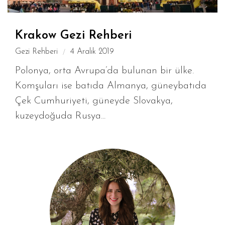
Krakow Gezi Rehberi
Gezi Rehberi
4 Aralık 2019
Polonya, orta Avrupa’da bulunan bir ülke.
Komşuları ise batıda Almanya, güneybatıda
Çek Cumhuriyeti, güneyde Slovakya,
kuzeydoğuda Rusya...