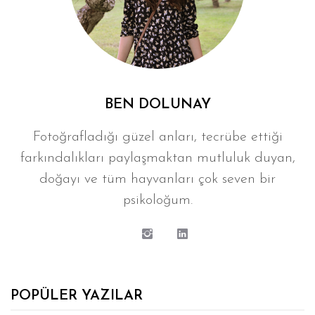
BEN DOLUNAY
Fotoğrafladığı güzel anları, tecrübe ettiği
farkındalıkları paylaşmaktan mutluluk duyan,
doğayı ve tüm hayvanları çok seven bir
psikoloğum.
POPÜLER YAZILAR