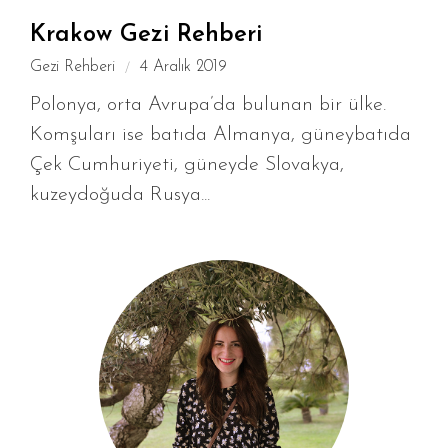
Krakow Gezi Rehberi
Gezi Rehberi
4 Aralık 2019
Polonya, orta Avrupa’da bulunan bir ülke.
Komşuları ise batıda Almanya, güneybatıda
Çek Cumhuriyeti, güneyde Slovakya,
kuzeydoğuda Rusya...