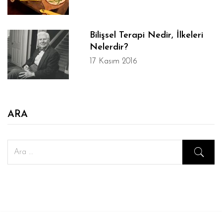
Bilişsel Terapi Nedir, İlkeleri
Nelerdir?
17 Kasım 2016
ARA