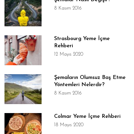
8 Kasım 2016
Strasbourg Yeme İçme
Rehberi
12 Mayıs 2020
Şemaların Olumsuz Baş Etme
Yöntemleri Nelerdir?
8 Kasım 2016
Colmar Yeme İçme Rehberi
18 Mayıs 2020