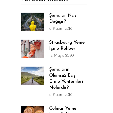
Şemalar Nasıl
Değişir?
8 Kasım 2016
Strasbourg Yeme
İçme Rehberi
12 Mayıs 2020
Şemaların
Olumsuz Baş
Etme Yöntemleri
Nelerdir?
8 Kasım 2016
Colmar Yeme