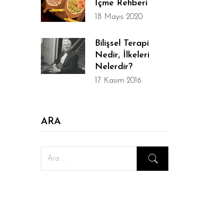
İçme Rehberi
18 Mayıs 2020
Bilişsel Terapi
Nedir, İlkeleri
Nelerdir?
17 Kasım 2016
ARA