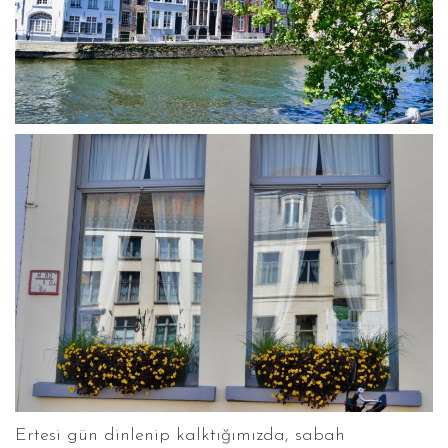
Ertesi gün dinlenip kalktığımızda, sabah