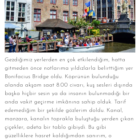
Gezdiğimiz yerlerden en çok etkilendiğim, hatta
gitmeden önce notlarıma yıldızlarla belirttiğim yer
Bonifacius Bridge oldu. Köprünün bulunduğu
alanda akşam saat 8.00 civarı, kuş sesleri dışında
başka hiçbir sesin ya da insanın bulunmadığı bir
anda vakit geçirme imkânına sahip olduk. Tarif
edemediğim bir şekilde gözlerim doldu. Kanal,
manzara, kanalın toprakla buluştuğu yerden çıkan
çiçekler, adeta bir tablo gibiydi. Bu gibi
güzelliklere hasret kaldığımdan sanırım, o