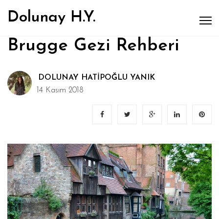
Dolunay H.Y.
Brugge Gezi Rehberi
DOLUNAY HATIPOĞLU YANIK
14 Kasım 2018