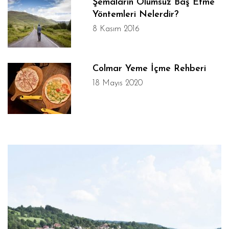
Şemaların Olumsuz Baş Etme
Yöntemleri Nelerdir?
8 Kasım 2016
Colmar Yeme İçme Rehberi
18 Mayıs 2020