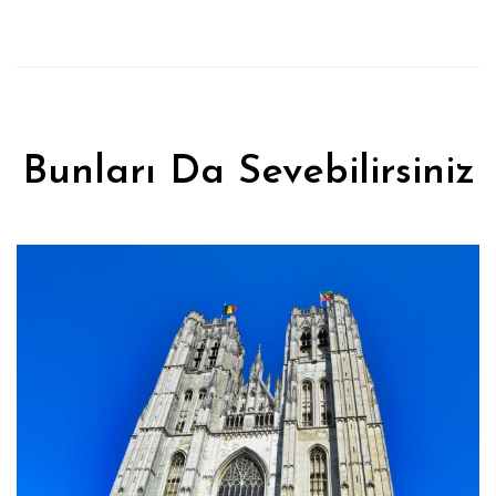
Bunları Da Sevebilirsiniz