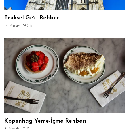
Brüksel Gezi Rehberi
14 Kasım 2018
Kopenhag Yeme-İçme Rehberi