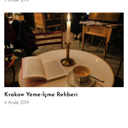
3 Aralık 2019
Krakow Yeme-İçme Rehberi
4 Aralık 2019