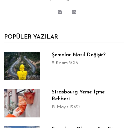
POPÜLER YAZILAR
Şemalar Nasıl Değişir?
8 Kasım 2016
Strasbourg Yeme İçme
Rehberi
12 Mayıs 2020