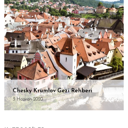
Chesky Krumlov Gezi Rehberi
3 Haziran 2020