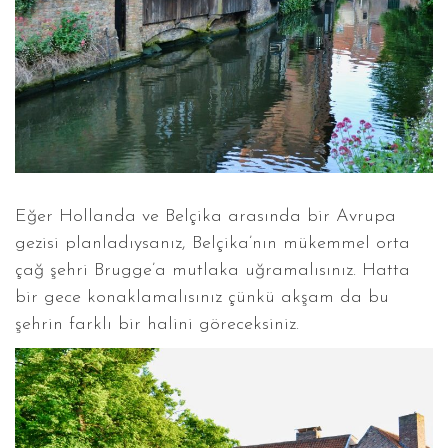
Eğer Hollanda ve Belçika arasında bir Avrupa
gezisi planladıysanız, Belçika’nın mükemmel orta
çağ şehri Brugge’a mutlaka uğramalısınız. Hatta
bir gece konaklamalısınız çünkü akşam da bu
şehrin farklı bir halini göreceksiniz.