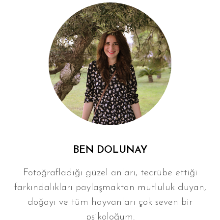
BEN DOLUNAY
Fotoğrafladığı güzel anları, tecrübe ettiği
farkındalıkları paylaşmaktan mutluluk duyan,
doğayı ve tüm hayvanları çok seven bir
psikoloğum.