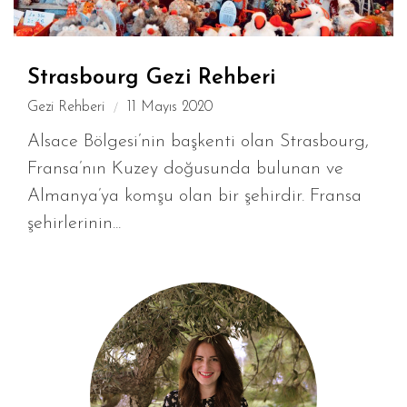
Strasbourg Gezi Rehberi
Gezi Rehberi
11 Mayıs 2020
Alsace Bölgesi’nin başkenti olan Strasbourg,
Fransa’nın Kuzey doğusunda bulunan ve
Almanya’ya komşu olan bir şehirdir. Fransa
şehirlerinin...