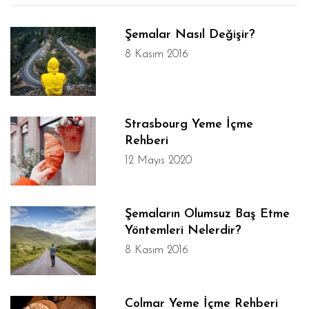
Şemalar Nasıl Değişir?
8 Kasım 2016
Strasbourg Yeme İçme
Rehberi
12 Mayıs 2020
Şemaların Olumsuz Baş Etme
Yöntemleri Nelerdir?
8 Kasım 2016
Colmar Yeme İçme Rehberi