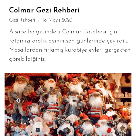
Colmar Gezi Rehberi
Gezi Rehberi
18 Mayıs 2020
Alsace bölgesindeki Colmar Kasabası için
rotamızı aralık ayının son günlerinde çevirdik.
Masallardan fırlamış kurabiye evleri gerçekten
görebildiğiniz...