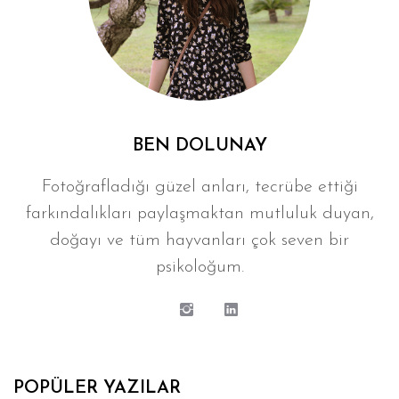
BEN DOLUNAY
Fotoğrafladığı güzel anları, tecrübe ettiği
farkındalıkları paylaşmaktan mutluluk duyan,
doğayı ve tüm hayvanları çok seven bir
psikoloğum.
POPÜLER YAZILAR