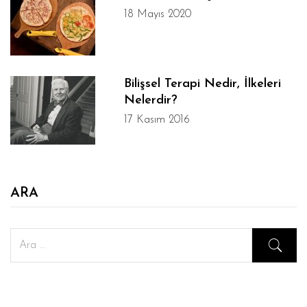
18 Mayıs 2020
Bilişsel Terapi Nedir, İlkeleri
Nelerdir?
17 Kasım 2016
ARA