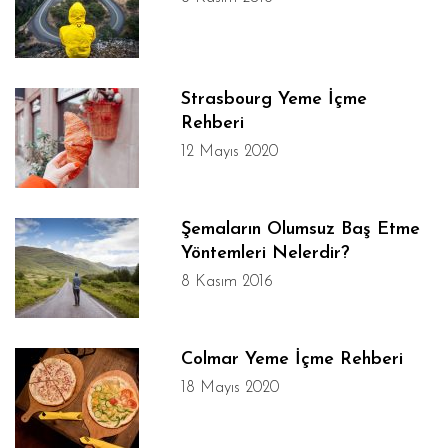
Strasbourg Yeme İçme
Rehberi
12 Mayıs 2020
Şemaların Olumsuz Baş Etme
Yöntemleri Nelerdir?
8 Kasım 2016
Colmar Yeme İçme Rehberi
18 Mayıs 2020