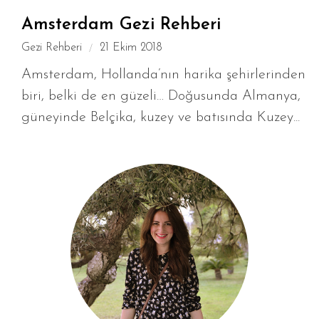
Amsterdam Gezi Rehberi
Gezi Rehberi
21 Ekim 2018
Amsterdam, Hollanda’nın harika şehirlerinden
biri, belki de en güzeli… Doğusunda Almanya,
güneyinde Belçika, kuzey ve batısında Kuzey...