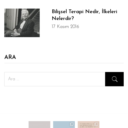
Bilişsel Terapi Nedir, İlkeleri
Nelerdir?
17 Kasım 2016
ARA