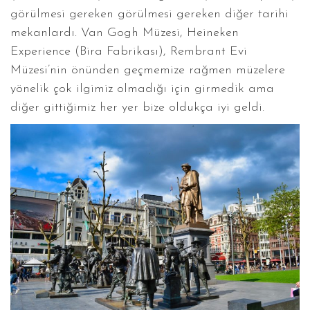
görülmesi gereken görülmesi gereken diğer tarihi
mekanlardı. Van Gogh Müzesi, Heineken
Experience (Bira Fabrikası), Rembrant Evi
Müzesi’nin önünden geçmemize rağmen müzelere
yönelik çok ilgimiz olmadığı için girmedik ama
diğer gittiğimiz her yer bize oldukça iyi geldi.