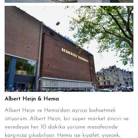
Albert Heijn & Hema
Albert Heijn ve Hema’dan ayrıca bahsetmek
istiyorum. Albert Heijn, bir süper market zinciri ve
neredeyse her 10 dakika yürüme mesafesinde
karşınıza çıkabiliyor. Hema ise kıyafet, yiyecek,