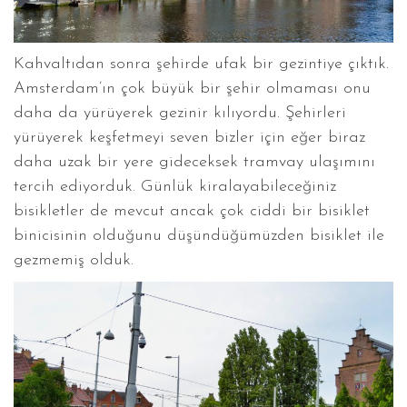
Kahvaltıdan sonra şehirde ufak bir gezintiye çıktık.
Amsterdam’ın çok büyük bir şehir olmaması onu
daha da yürüyerek gezinir kılıyordu. Şehirleri
yürüyerek keşfetmeyi seven bizler için eğer biraz
daha uzak bir yere gideceksek tramvay ulaşımını
tercih ediyorduk. Günlük kiralayabileceğiniz
bisikletler de mevcut ancak çok ciddi bir bisiklet
binicisinin olduğunu düşündüğümüzden bisiklet ile
gezmemiş olduk.