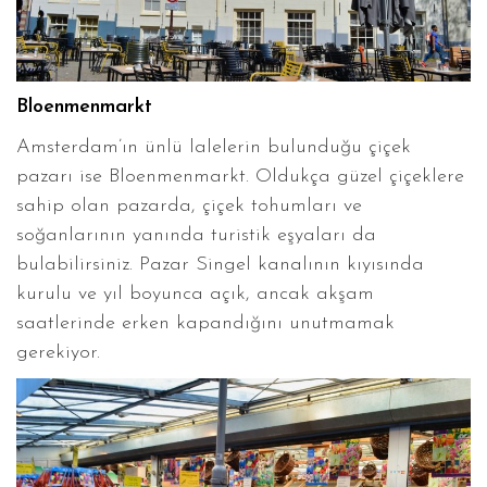
Bloenmenmarkt
Amsterdam’ın ünlü lalelerin bulunduğu çiçek
pazarı ise Bloenmenmarkt. Oldukça güzel çiçeklere
sahip olan pazarda, çiçek tohumları ve
soğanlarının yanında turistik eşyaları da
bulabilirsiniz. Pazar Singel kanalının kıyısında
kurulu ve yıl boyunca açık, ancak akşam
saatlerinde erken kapandığını unutmamak
gerekiyor.