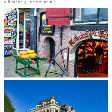
diliminde çıkartabilirsiniz.