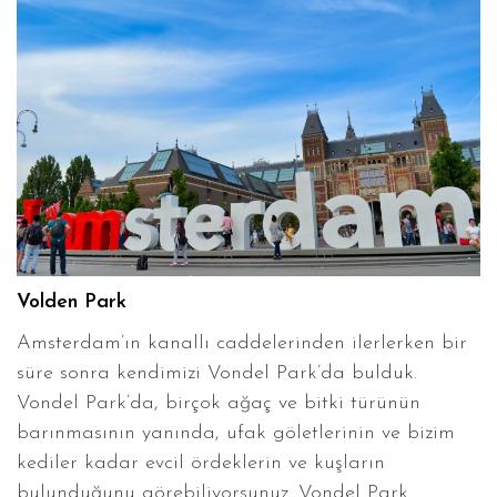
Volden Park
Amsterdam’ın kanallı caddelerinden ilerlerken bir
süre sonra kendimizi Vondel Park’da bulduk.
Vondel Park’da, birçok ağaç ve bitki türünün
barınmasının yanında, ufak göletlerinin ve bizim
kediler kadar evcil ördeklerin ve kuşların
bulunduğunu görebiliyorsunuz. Vondel Park