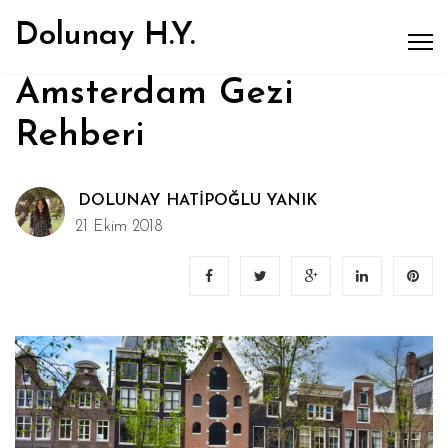
Dolunay H.Y.
Amsterdam Gezi
Rehberi
DOLUNAY HATIPOĞLU YANIK
21 Ekim 2018