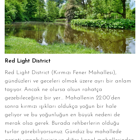
Red Light District
Red Light District (Kırmızı Fener Mahallesi),
gündüzleri ve geceleri olmak üzere ayrı bir anlam
taşıyor. Ancak ne olursa olsun rahatça
gezebileceğiniz bir yer… Mahallenin 22.00’den
sonra kırmızı ışıkları oldukça yoğun bir hale
geliyor ve bu yoğunluğun en büyük nedeni de
merak olsa gerek. Burada rehberlerin olduğu
turlar görebiliyorsunuz. Gündüz bu mahallede