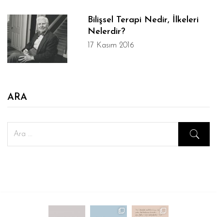
Bilişsel Terapi Nedir, İlkeleri
Nelerdir?
17 Kasım 2016
ARA