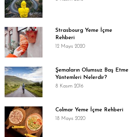
Strasbourg Yeme İçme
Rehberi
12 Mayıs 2020
Şemaların Olumsuz Baş Etme
Yöntemleri Nelerdir?
8 Kasım 2016
Colmar Yeme İçme Rehberi
18 Mayıs 2020