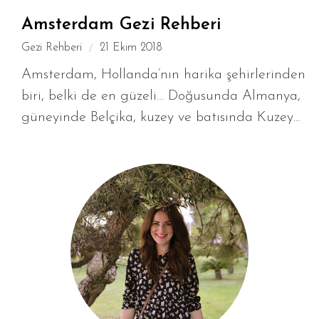
Amsterdam Gezi Rehberi
Gezi Rehberi
21 Ekim 2018
Amsterdam, Hollanda’nın harika şehirlerinden
biri, belki de en güzeli… Doğusunda Almanya,
güneyinde Belçika, kuzey ve batısında Kuzey...