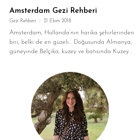
Amsterdam Gezi Rehberi
Gezi Rehberi
21 Ekim 2018
Amsterdam, Hollanda’nın harika şehirlerinden
biri, belki de en güzeli… Doğusunda Almanya,
güneyinde Belçika, kuzey ve batısında Kuzey...