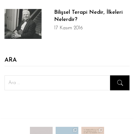
Bilişsel Terapi Nedir, İlkeleri
Nelerdir?
17 Kasım 2016
ARA