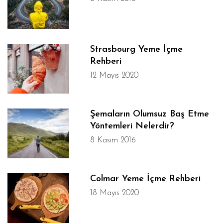
Strasbourg Yeme İçme
Rehberi
12 Mayıs 2020
Şemaların Olumsuz Baş Etme
Yöntemleri Nelerdir?
8 Kasım 2016
Colmar Yeme İçme Rehberi
18 Mayıs 2020