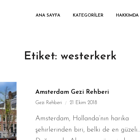
ANA SAYFA
KATEGORILER
HAKKIMDA
Etiket:
westerkerk
Amsterdam Gezi Rehberi
Gezi Rehberi
21 Ekim 2018
Amsterdam, Hollanda’nın harika
şehirlerinden biri, belki de en güzeli