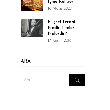
İçme Rehberi
18 Mayıs 2020
Bilişsel Terapi
Nedir, İlkeleri
Nelerdir?
17 Kasım 2016
ARA