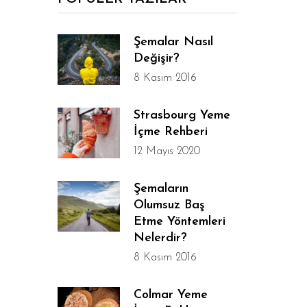
Şemalar Nasıl
Değişir?
8 Kasım 2016
Strasbourg Yeme
İçme Rehberi
12 Mayıs 2020
Şemaların
Olumsuz Baş
Etme Yöntemleri
Nelerdir?
8 Kasım 2016
Colmar Yeme