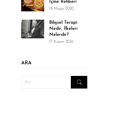
İçme Rehberi
18 Mayıs 2020
Bilişsel Terapi
Nedir, İlkeleri
Nelerdir?
17 Kasım 2016
ARA