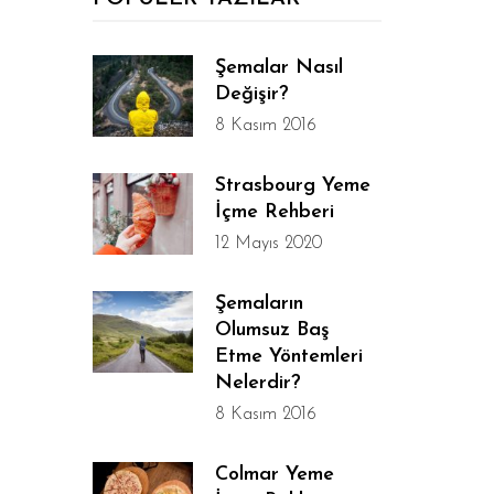
Şemalar Nasıl
Değişir?
8 Kasım 2016
Strasbourg Yeme
İçme Rehberi
12 Mayıs 2020
Şemaların
Olumsuz Baş
Etme Yöntemleri
Nelerdir?
8 Kasım 2016
Colmar Yeme