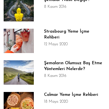
8 Kasım 2016
Strasbourg Yeme İçme
Rehberi
12 Mayıs 2020
Şemaların Olumsuz Baş Etme
Yöntemleri Nelerdir?
8 Kasım 2016
Colmar Yeme İçme Rehberi
18 Mayıs 2020