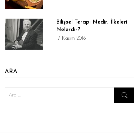
Bilişsel Terapi Nedir, İlkeleri
Nelerdir?
17 Kasım 2016
ARA