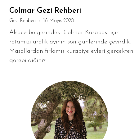
Colmar Gezi Rehberi
Gezi Rehberi
18 Mayıs 2020
Alsace bölgesindeki Colmar Kasabası için
rotamızı aralık ayının son günlerinde çevirdik.
Masallardan fırlamış kurabiye evleri gerçekten
görebildiğiniz...