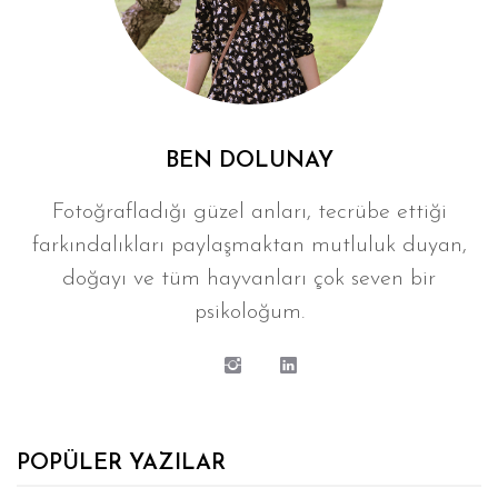
BEN DOLUNAY
Fotoğrafladığı güzel anları, tecrübe ettiği
farkındalıkları paylaşmaktan mutluluk duyan,
doğayı ve tüm hayvanları çok seven bir
psikoloğum.
POPÜLER YAZILAR