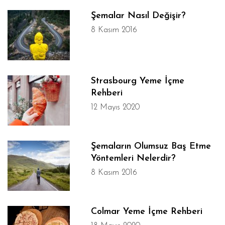
Şemalar Nasıl Değişir?
8 Kasım 2016
Strasbourg Yeme İçme
Rehberi
12 Mayıs 2020
Şemaların Olumsuz Baş Etme
Yöntemleri Nelerdir?
8 Kasım 2016
Colmar Yeme İçme Rehberi