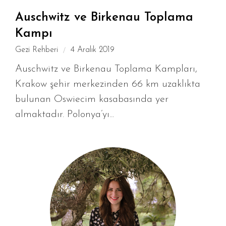
Auschwitz ve Birkenau Toplama
Kampı
Gezi Rehberi
4 Aralık 2019
Auschwitz ve Birkenau Toplama Kampları,
Krakow şehir merkezinden 66 km uzaklıkta
bulunan Oswiecim kasabasında yer
almaktadır. Polonya’yı...