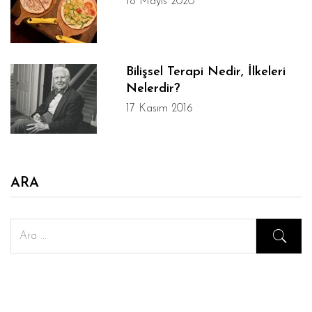
18 Mayıs 2020
Bilişsel Terapi Nedir, İlkeleri
Nelerdir?
17 Kasım 2016
ARA