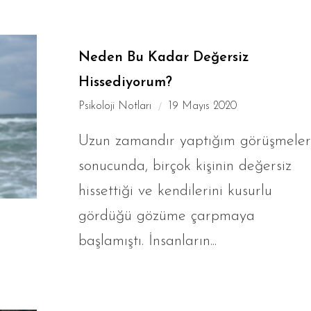
Neden Bu Kadar Değersiz
Hissediyorum?
Psikoloji Notları
19 Mayıs 2020
Uzun zamandır yaptığım görüşmeler
sonucunda, birçok kişinin değersiz
hissettiği ve kendilerini kusurlu
gördüğü gözüme çarpmaya
başlamıştı. İnsanların...