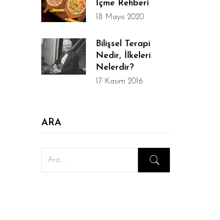
İçme Rehberi
18 Mayıs 2020
Bilişsel Terapi
Nedir, İlkeleri
Nelerdir?
17 Kasım 2016
ARA