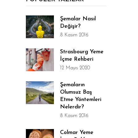
Şemalar Nasıl
Değişir?
8 Kasım 2016
Strasbourg Yeme
İçme Rehberi
12 Mayıs 2020
Şemaların
Olumsuz Baş
Etme Yöntemleri
Nelerdir?
8 Kasım 2016
Colmar Yeme