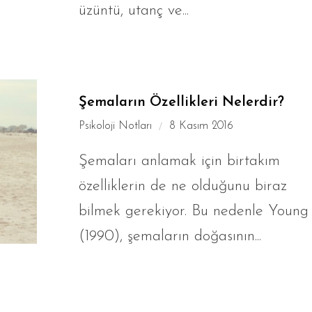
üzüntü, utanç ve...
Şemaların Özellikleri Nelerdir?
Psikoloji Notları
8 Kasım 2016
Şemaları anlamak için birtakım
özelliklerin de ne olduğunu biraz
bilmek gerekiyor. Bu nedenle Young
(1990), şemaların doğasının...