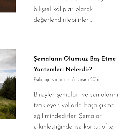
bilişsel kalıplar olarak
değerlendirilebilirler....
Şemaların Olumsuz Baş Etme
Yöntemleri Nelerdir?
Psikoloji Notları
8 Kasım 2016
Bireyler şemaları ve şemalarını
tetikleyen yollarla başa çıkma
eğilimindedirler. Şemalar
etkinleştiğinde ise korku, öfke,