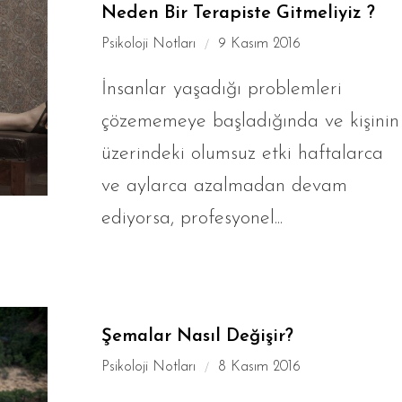
Neden Bir Terapiste Gitmeliyiz ?
Psikoloji Notları
9 Kasım 2016
İnsanlar yaşadığı problemleri
çözememeye başladığında ve kişinin
üzerindeki olumsuz etki haftalarca
ve aylarca azalmadan devam
ediyorsa, profesyonel...
Şemalar Nasıl Değişir?
Psikoloji Notları
8 Kasım 2016