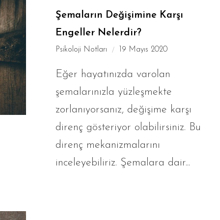
Şemaların Değişimine Karşı
Engeller Nelerdir?
Psikoloji Notları
19 Mayıs 2020
Eğer hayatınızda varolan
şemalarınızla yüzleşmekte
zorlanıyorsanız, değişime karşı
direnç gösteriyor olabilirsiniz. Bu
direnç mekanizmalarını
inceleyebiliriz. Şemalara dair...