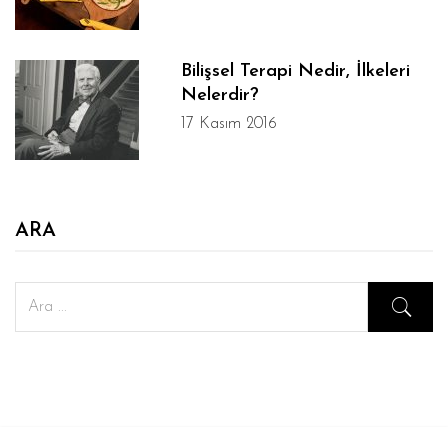
Bilişsel Terapi Nedir, İlkeleri
Nelerdir?
17 Kasım 2016
ARA