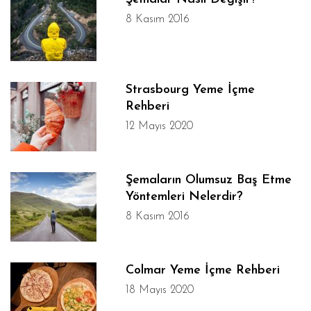
8 Kasım 2016
Strasbourg Yeme İçme
Rehberi
12 Mayıs 2020
Şemaların Olumsuz Baş Etme
Yöntemleri Nelerdir?
8 Kasım 2016
Colmar Yeme İçme Rehberi
18 Mayıs 2020