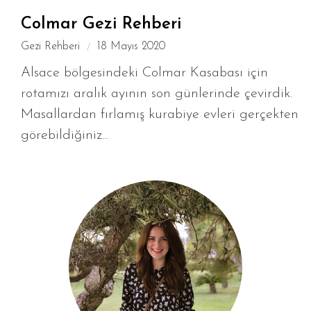
Colmar Gezi Rehberi
Gezi Rehberi
18 Mayıs 2020
Alsace bölgesindeki Colmar Kasabası için
rotamızı aralık ayının son günlerinde çevirdik.
Masallardan fırlamış kurabiye evleri gerçekten
görebildiğiniz...