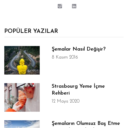
POPÜLER YAZILAR
Şemalar Nasıl Değişir?
8 Kasım 2016
Strasbourg Yeme İçme
Rehberi
12 Mayıs 2020
Şemaların Olumsuz Baş Etme