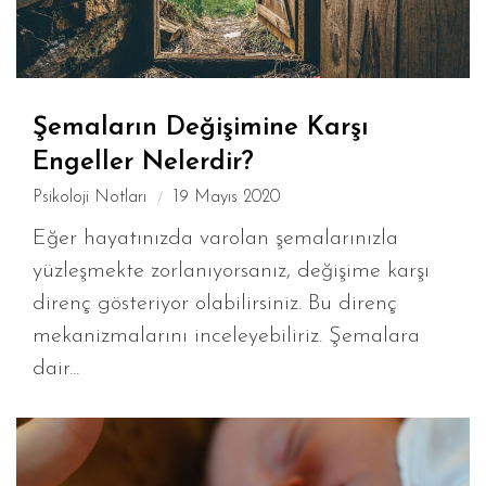
Şemaların Değişimine Karşı
Engeller Nelerdir?
Psikoloji Notları
19 Mayıs 2020
Eğer hayatınızda varolan şemalarınızla
yüzleşmekte zorlanıyorsanız, değişime karşı
direnç gösteriyor olabilirsiniz. Bu direnç
mekanizmalarını inceleyebiliriz. Şemalara
dair...