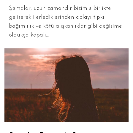
Şemalar, uzun zamandır bizimle birlikte
gelişerek ilerlediklerinden dolayı tıpkı
bağımlılık ve kötü alışkanlıklar gibi değişime
oldukça kapalı...