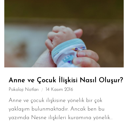
Anne ve Çocuk İlişkisi Nasıl Oluşur?
Psikoloji Notları
14 Kasım 2016
Anne ve çocuk ilişkisine yönelik bir çok
yaklaşım bulunmaktadır. Ancak ben bu
yazımda Nesne ilişkileri kuramına yönelik...