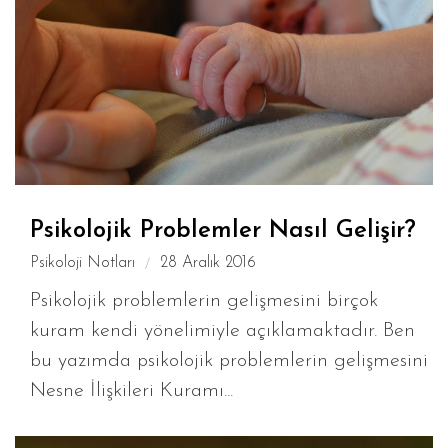
Psikolojik Problemler Nasıl Gelişir?
Psikoloji Notları
28 Aralık 2016
Psikolojik problemlerin gelişmesini birçok
kuram kendi yönelimiyle açıklamaktadır. Ben
bu yazımda psikolojik problemlerin gelişmesini
Nesne İlişkileri Kuramı...