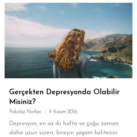
Gerçekten Depresyonda Olabilir
Misiniz?
Psikoloji Notları
9 Kasım 2016
Depresyon, en az iki hafta ve çoğu zaman
daha uzun süren, bireyin yaşam kalitesini