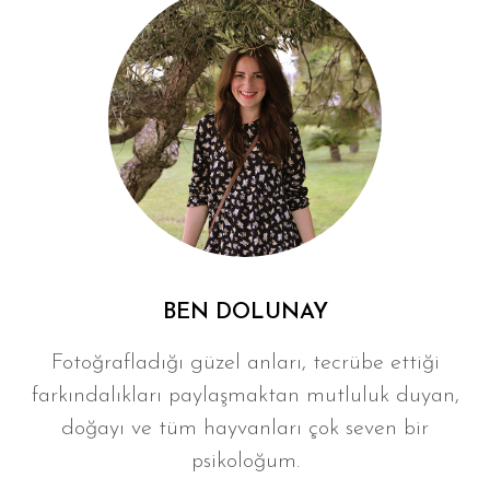
BEN DOLUNAY
Fotoğrafladığı güzel anları, tecrübe ettiği
farkındalıkları paylaşmaktan mutluluk duyan,
doğayı ve tüm hayvanları çok seven bir
psikoloğum.