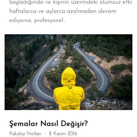
başladığında ve kişinin üzerindeki olumsuz etki
haftalarca ve aylarca azalmadan devam
ediyorsa, profesyonel...
Şemalar Nasıl Değişir?
Psikoloji Notları
8 Kasım 2016