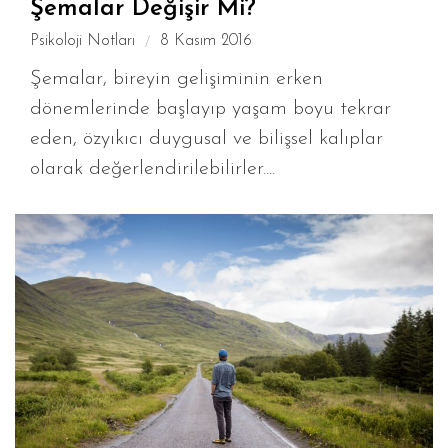
Şemalar Değişir Mi?
Psikoloji Notları
8 Kasım 2016
Şemalar, bireyin gelişiminin erken
dönemlerinde başlayıp yaşam boyu tekrar
eden, özyıkıcı duygusal ve bilişsel kalıplar
olarak değerlendirilebilirler....