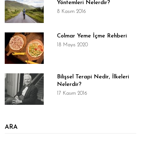
Yöntemleri Nelerdir?
8 Kasım 2016
Colmar Yeme İçme Rehberi
18 Mayıs 2020
Bilişsel Terapi Nedir, İlkeleri
Nelerdir?
17 Kasım 2016
ARA