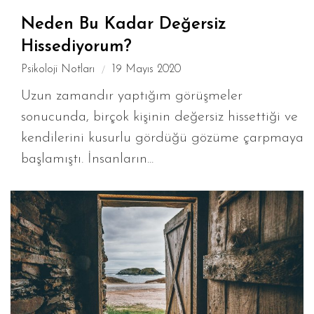
Neden Bu Kadar Değersiz
Hissediyorum?
Psikoloji Notları
19 Mayıs 2020
Uzun zamandır yaptığım görüşmeler
sonucunda, birçok kişinin değersiz hissettiği ve
kendilerini kusurlu gördüğü gözüme çarpmaya
başlamıştı. İnsanların...