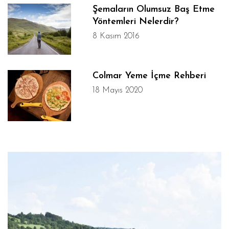
Şemaların Olumsuz Baş Etme
Yöntemleri Nelerdir?
8 Kasım 2016
Colmar Yeme İçme Rehberi
18 Mayıs 2020