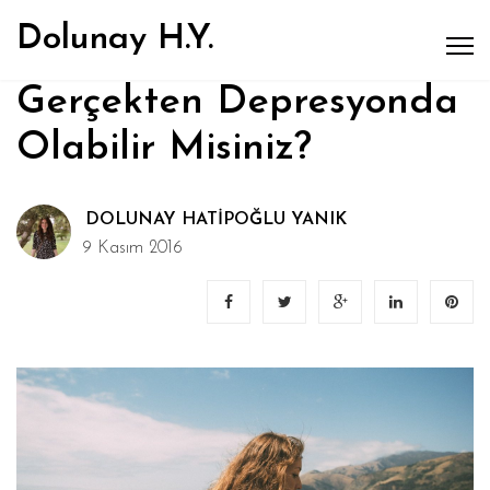
Dolunay H.Y.
Gerçekten Depresyonda
Olabilir Misiniz?
DOLUNAY HATIPOĞLU YANIK
9 Kasım 2016