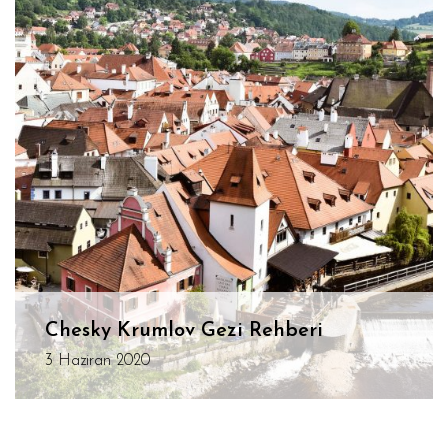
Chesky Krumlov Gezi Rehberi
3 Haziran 2020