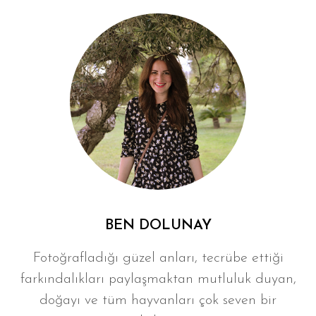
BEN DOLUNAY
Fotoğrafladığı güzel anları, tecrübe ettiği
farkındalıkları paylaşmaktan mutluluk duyan,
doğayı ve tüm hayvanları çok seven bir