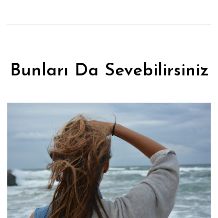
Bunları Da Sevebilirsiniz