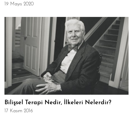
19 Mayıs 2020
Bilişsel Terapi Nedir, İlkeleri Nelerdir?
17 Kasım 2016