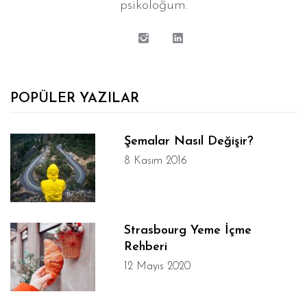
psikoloğum.
POPÜLER YAZILAR
Şemalar Nasıl Değişir?
8 Kasım 2016
Strasbourg Yeme İçme
Rehberi
12 Mayıs 2020