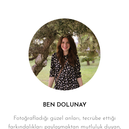
BEN DOLUNAY
Fotoğrafladığı güzel anları, tecrübe ettiği
farkındalıkları paylaşmaktan mutluluk duyan,