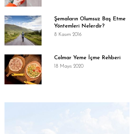
Şemaların Olumsuz Baş Etme
Yöntemleri Nelerdir?
8 Kasım 2016
Colmar Yeme İçme Rehberi
18 Mayıs 2020