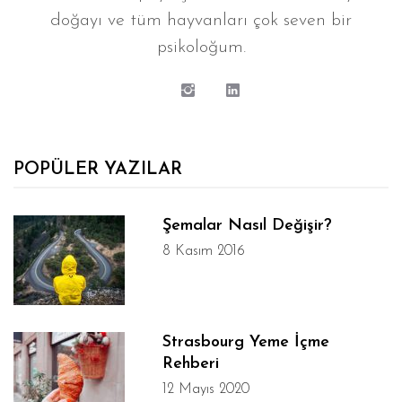
doğayı ve tüm hayvanları çok seven bir
psikoloğum.
POPÜLER YAZILAR
Şemalar Nasıl Değişir?
8 Kasım 2016
Strasbourg Yeme İçme
Rehberi
12 Mayıs 2020