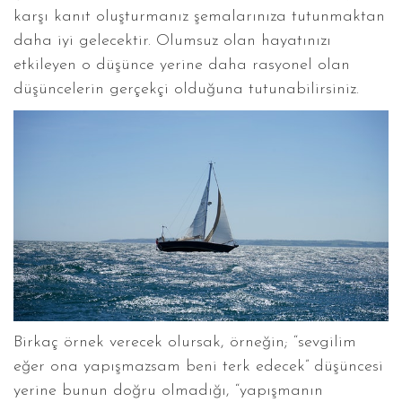
karşı kanıt oluşturmanız şemalarınıza tutunmaktan
daha iyi gelecektir. Olumsuz olan hayatınızı
etkileyen o düşünce yerine daha rasyonel olan
düşüncelerin gerçekçi olduğuna tutunabilirsiniz.
Birkaç örnek verecek olursak, örneğin; “sevgilim
eğer ona yapışmazsam beni terk edecek” düşüncesi
yerine bunun doğru olmadığı, “yapışmanın