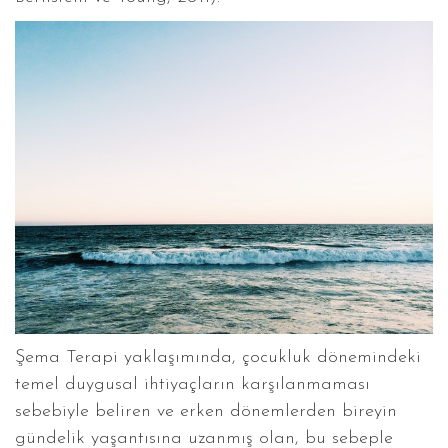
Şema Terapi yaklaşımında, çocukluk dönemindeki
temel duygusal ihtiyaçların karşılanmaması
sebebiyle beliren ve erken dönemlerden bireyin
gündelik yaşantısına uzanmış olan, bu sebeple