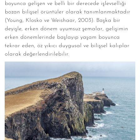
boyunca gelişen ve belli bir derecede işlevselliği
bozan bilişsel örüntüler olarak tanımlanmaktadır
(Young, Klosko ve Weishaar, 2003). Başka bir
deyişle, erken dönem uyumsuz şemalar, gelişimin
erken dönemlerinde başlayıp yaşam boyunca
tekrar eden, öz yıkıcı duygusal ve bilişsel kalıplar
olarak değerlendirilebilir.