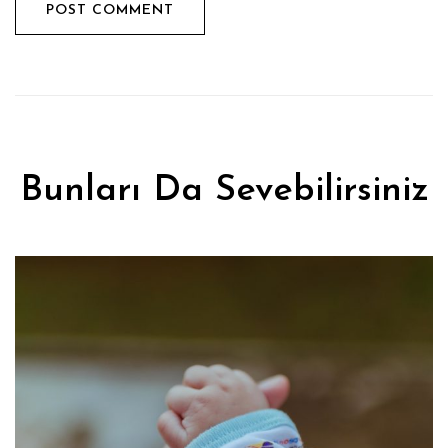
Bunları Da Sevebilirsiniz