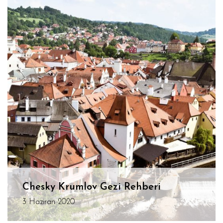
Chesky Krumlov Gezi Rehberi
3 Haziran 2020