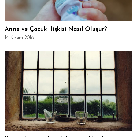
Anne ve Çocuk İlişkisi Nasıl Oluşur?
14 Kasım 2016