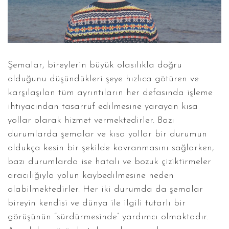
Şemalar, bireylerin büyük olasılıkla doğru
olduğunu düşündükleri şeye hızlıca götüren ve
karşılaşılan tüm ayrıntıların her defasında işleme
ihtiyacından tasarruf edilmesine yarayan kısa
yollar olarak hizmet vermektedirler. Bazı
durumlarda şemalar ve kısa yollar bir durumun
oldukça kesin bir şekilde kavranmasını sağlarken,
bazı durumlarda ise hatalı ve bozuk çiziktirmeler
aracılığıyla yolun kaybedilmesine neden
olabilmektedirler. Her iki durumda da şemalar
bireyin kendisi ve dünya ile ilgili tutarlı bir
görüşünün “sürdürmesinde” yardımcı olmaktadır.