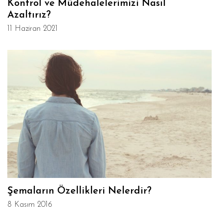
Kontrol ve Müdehalelerimizi Nasıl
Azaltırız?
11 Haziran 2021
Şemaların Özellikleri Nelerdir?
8 Kasım 2016